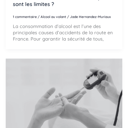
sont les limites ?
1 commentaire
/
Alcool au volant
/
Jade Hernandez-Muriaux
La consommation d’alcool est l’une des
principales causes d’accidents de la route en
France. Pour garantir la sécurité de tous,