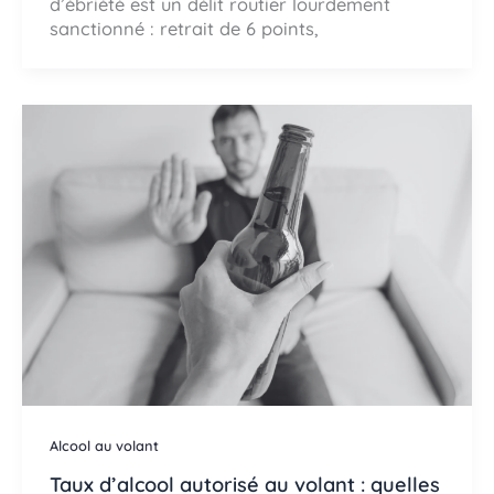
d’ébriété est un délit routier lourdement
sanctionné : retrait de 6 points,
Alcool au volant
Taux d’alcool autorisé au volant : quelles