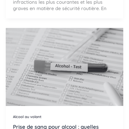
infractions les plus courantes et les plus
graves en matière de sécurité routière. En
Alcool au volant
Prise de sang pour alcool : quelles