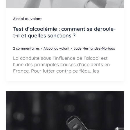
Alcool au volant
Test d’alcoolémie : comment se déroule-
t-il et quelles sanctions ?
2 commentaires
/
Alcool au volant
/
Jade Hernandez-Muriaux
La conduite sous l’influence de l’alcool est
l’une des principales causes d’accidents en
France. Pour lutter contre ce fléau, les