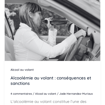
Alcool au volant
Alcoolémie au volant : conséquences et
sanctions
4 commentaires
/
Alcool au volant
/
Jade Hernandez-Muriaux
L’alcoolémie au volant constitue l’une des