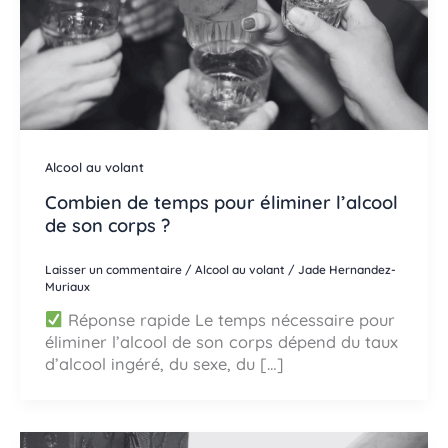
Alcool au volant
Combien de temps pour éliminer l’alcool
de son corps ?
Laisser un commentaire
/
Alcool au volant
/
Jade Hernandez-
Muriaux
Réponse rapide Le temps nécessaire pour
éliminer l’alcool de son corps dépend du taux
d’alcool ingéré, du sexe, du […]