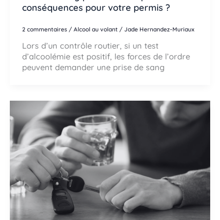
conséquences pour votre permis ?
2 commentaires
/
Alcool au volant
/
Jade Hernandez-Muriaux
Lors d’un contrôle routier, si un test
d’alcoolémie est positif, les forces de l’ordre
peuvent demander une prise de sang