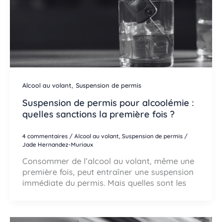
,
Alcool au volant
Suspension de permis
Suspension de permis pour alcoolémie :
quelles sanctions la première fois ?
4 commentaires
/
Alcool au volant
,
Suspension de permis
/
Jade Hernandez-Muriaux
Consommer de l’alcool au volant, même une
première fois, peut entraîner une suspension
immédiate du permis. Mais quelles sont les