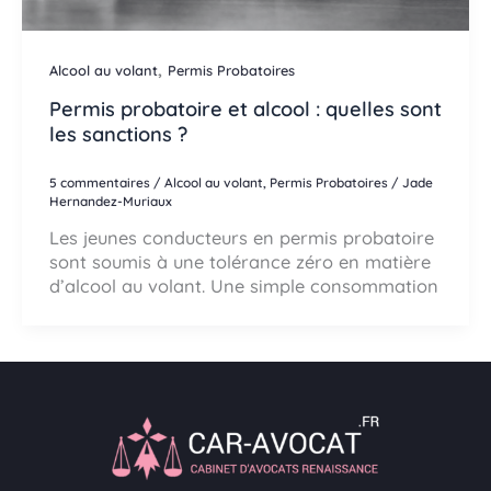
,
Alcool au volant
Permis Probatoires
Permis probatoire et alcool : quelles sont
les sanctions ?
5 commentaires
/
Alcool au volant
,
Permis Probatoires
/
Jade
Hernandez-Muriaux
Les jeunes conducteurs en permis probatoire
sont soumis à une tolérance zéro en matière
d’alcool au volant. Une simple consommation