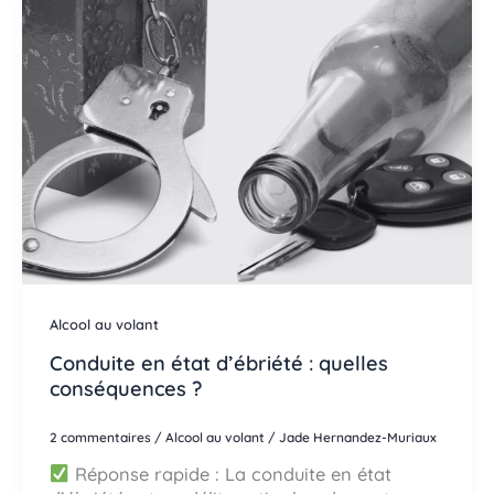
Alcool au volant
Conduite en état d’ébriété : quelles
conséquences ?
2 commentaires
/
Alcool au volant
/
Jade Hernandez-Muriaux
Réponse rapide : La conduite en état