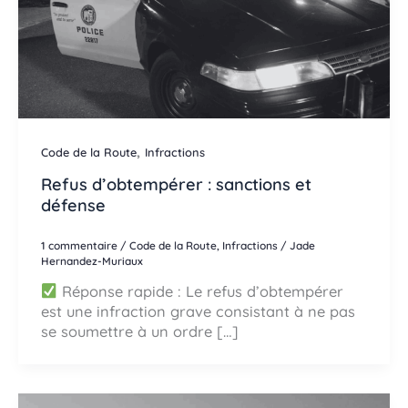
,
Code de la Route
Infractions
Refus d’obtempérer : sanctions et
défense
1 commentaire
/
Code de la Route
,
Infractions
/
Jade
Hernandez-Muriaux
Réponse rapide : Le refus d’obtempérer
est une infraction grave consistant à ne pas
se soumettre à un ordre […]