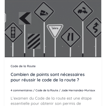
Code de la Route
Combien de points sont nécessaires
pour réussir le code de la route ?
4 commentaires
/
Code de la Route
/
Jade Hernandez-Muriaux
L’examen du Code de la route est une étape
essentielle pour obtenir son permis de