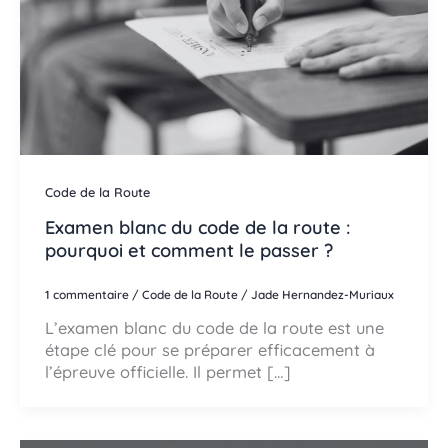
Code de la Route
Examen blanc du code de la route :
pourquoi et comment le passer ?
1 commentaire
/
Code de la Route
/
Jade Hernandez-Muriaux
L’examen blanc du code de la route est une
étape clé pour se préparer efficacement à
l’épreuve officielle. Il permet […]