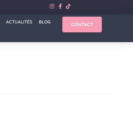
ACTUALITÉS
BLOG
CONTACT