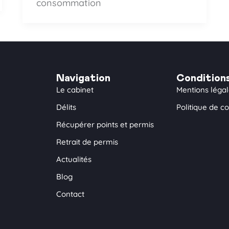
consommation
Navigation
Condition
Le cabinet
Mentions léga
Délits
Politique de co
Récupérer points et permis
Retrait de permis
Actualités
Blog
Contact