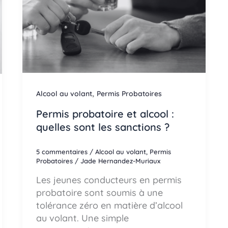
,
Alcool au volant
Permis Probatoires
Permis probatoire et alcool :
quelles sont les sanctions ?
5 commentaires
/
Alcool au volant
,
Permis
Probatoires
/
Jade Hernandez-Muriaux
Les jeunes conducteurs en permis
probatoire sont soumis à une
tolérance zéro en matière d’alcool
au volant. Une simple