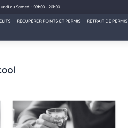
Lundi au Samedi : 09h00 - 20h00
ÉLITS
RÉCUPÉRER POINTS ET PERMIS
RETRAIT DE PERMIS
cool