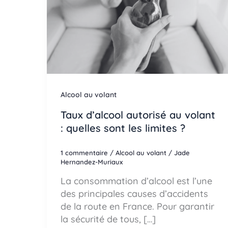
Alcool au volant
Taux d’alcool autorisé au volant
: quelles sont les limites ?
1 commentaire
/
Alcool au volant
/
Jade
Hernandez-Muriaux
La consommation d’alcool est l’une
des principales causes d’accidents
de la route en France. Pour garantir
la sécurité de tous, […]