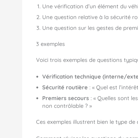
Une vérification d’un élément du véhi
Une question relative à la sécurité ro
Une question sur les gestes de prem
3 exemples
Voici trois exemples de questions typiq
Vérification technique (interne/ext
Sécurité routière
: « Quel est l’intér
Premiers secours
: « Quelles sont l
non contrôlable ? »
Ces exemples illustrent bien le type de