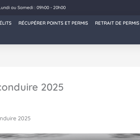
Lundi au Samedi : 09h00 - 20h00
ÉLITS
RÉCUPÉRER POINTS ET PERMIS
RETRAIT DE PERMIS
conduire 2025
nduire 2025