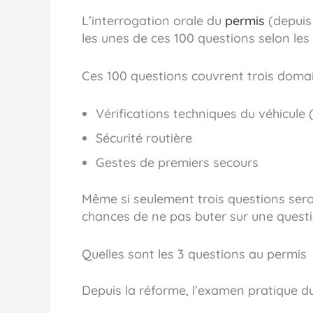
L’interrogation orale du
permis
(depuis
les unes de ces 100 questions selon les
Ces 100 questions couvrent trois domai
Vérifications techniques du véhicule 
Sécurité routière
Gestes de premiers secours
Même si seulement trois questions ser
chances de ne pas buter sur une quest
Quelles sont les 3 questions au permis
Depuis la réforme, l’examen pratique d