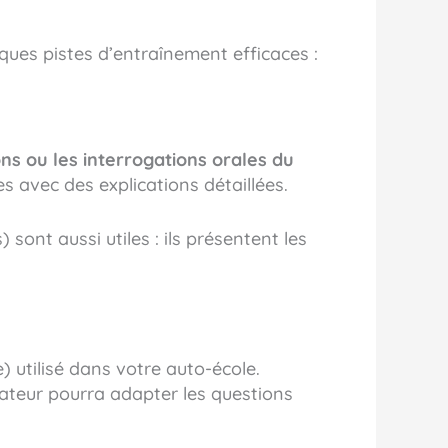
ques pistes d’entraînement efficaces :
ns ou les interrogations orales du
s avec des explications détaillées.
sont aussi utiles : ils présentent les
 utilisé dans votre auto-école.
mateur pourra adapter les questions