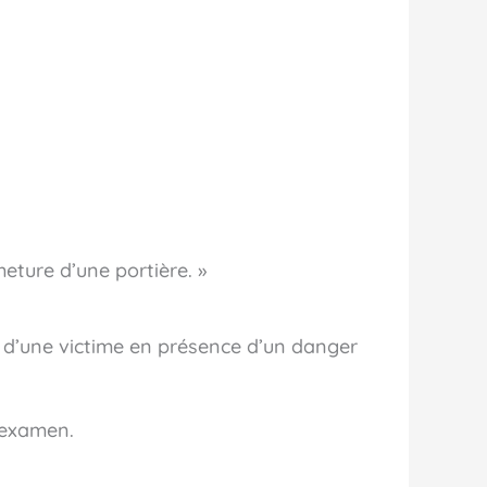
eture d’une portière. »
 d’une victime en présence d’un danger
l’examen.