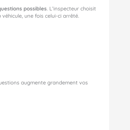
questions possibles
. L’inspecteur choisit
 véhicule, une fois celui-ci arrêté.
0 questions augmente grandement vos