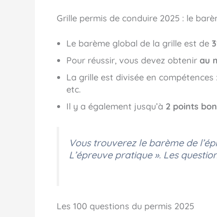
Grille permis de conduire 2025 : le bar
Le barème global de la grille est de
3
Pour réussir, vous devez obtenir
au 
La grille est divisée en compétences :
etc.
Il y a également jusqu’à
2 points bo
Vous trouverez le barème de l’ép
L’épreuve pratique ». Les question
Les 100 questions du permis 2025