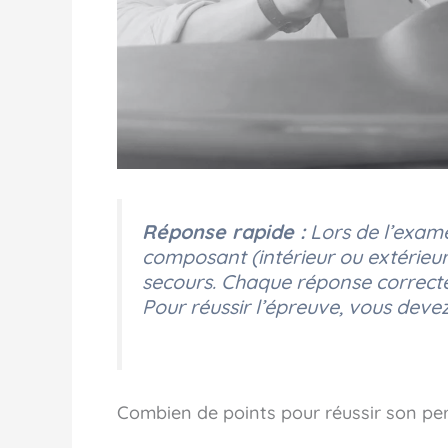
Réponse rapide :
Lors de l’exame
composant (intérieur ou extérieur)
secours. Chaque réponse correct
Pour réussir l’épreuve, vous deve
Combien de points pour réussir son pe