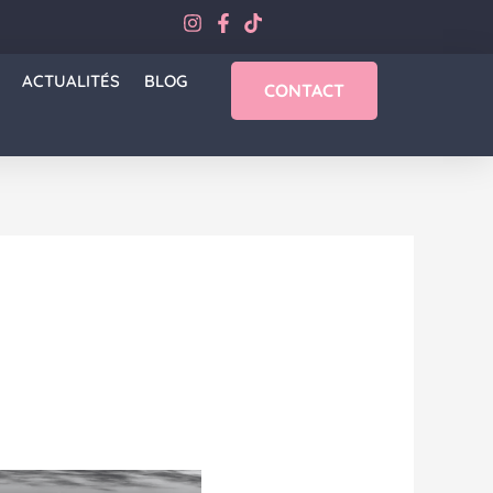
ACTUALITÉS
BLOG
CONTACT