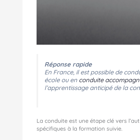
Réponse rapide
En France, il est possible de cond
école ou en
conduite accompagn
l’apprentissage anticipé de la co
La conduite est une étape clé vers l’a
spécifiques à la formation suivie.