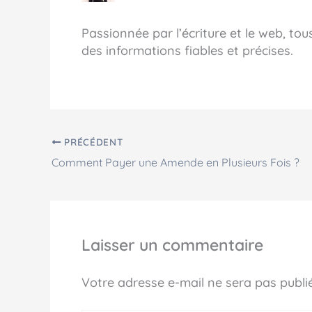
Passionnée par l’écriture et le web, to
des informations fiables et précises.
PRÉCÉDENT
Comment Payer une Amende en Plusieurs Fois ?
Laisser un commentaire
Votre adresse e-mail ne sera pas publi