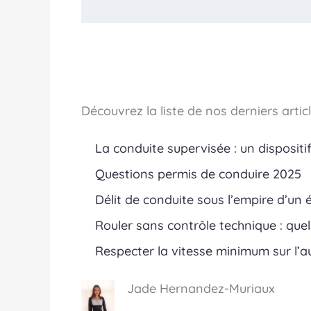
Découvrez la liste de nos derniers articles
La conduite supervisée : un dispositi
Questions permis de conduire 2025
Délit de conduite sous l’empire d’un 
Rouler sans contrôle technique : quel
Respecter la vitesse minimum sur l’a
Jade Hernandez-Muriaux