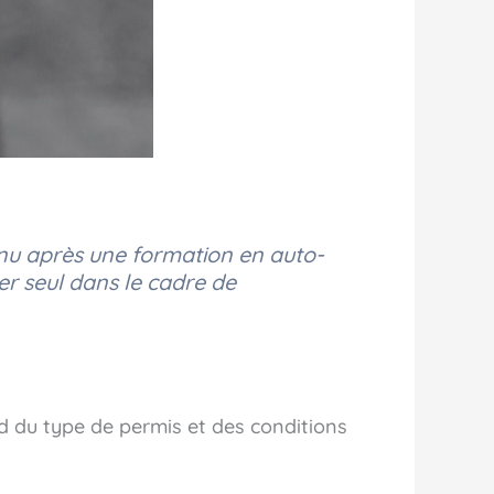
nu après une formation en auto-
er seul dans le cadre de
d du type de permis et des conditions