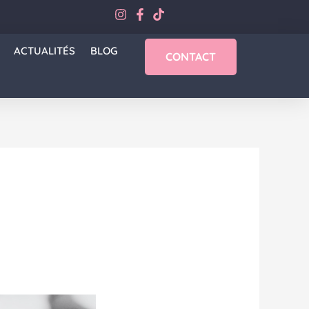
ACTUALITÉS
BLOG
CONTACT