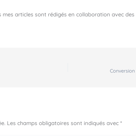
us mes articles sont rédigés en collaboration avec de
ée.
Les champs obligatoires sont indiqués avec
*