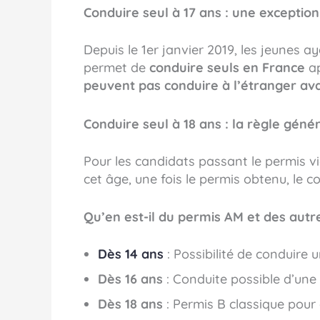
Conduire seul à 17 ans : une excepti
Depuis le 1er janvier 2019, les jeunes ay
permet de
conduire seuls en France
ap
peuvent pas conduire à l’étranger ava
Conduire seul à 18 ans : la règle géné
Pour les candidats passant le permis vi
cet âge, une fois le permis obtenu, le 
Qu’en est-il du permis AM et des autr
Dès 14 ans
: Possibilité de conduire 
Dès 16 ans
: Conduite possible d’une
Dès 18 ans
: Permis B classique pour 