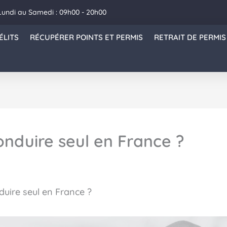
Lundi au Samedi : 09h00 - 20h00
ÉLITS
RÉCUPÉRER POINTS ET PERMIS
RETRAIT DE PERMIS
onduire seul en France ?
uire seul en France ?