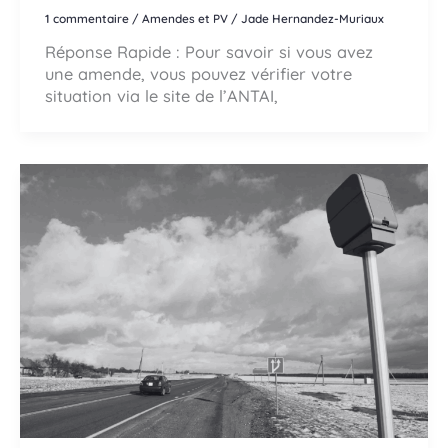
1 commentaire
/
Amendes et PV
/
Jade Hernandez-Muriaux
Réponse Rapide : Pour savoir si vous avez
une amende, vous pouvez vérifier votre
situation via le site de l’ANTAI,