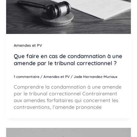
Amendes et PV
Que faire en cas de condamnation à une
amende par le tribunal correctionnel ?
1 commentaire
/
Amendes et PV
/
Jade Hernandez-Muriaux
Comprendre la condamnation à une amende
par le tribunal correctionnel Contrairement
aux amendes forfaitaires qui concernent les
contraventions, l’amende prononcée