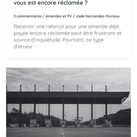
vous est encore réclamée ?
3 commentaires
/
Amendes et PV
/
Jade Hernandez-Muriaux
Recevoir une relance pour une amende déjà
payée encore réclamée peut être frustrant et
source d’inquiétude. Pourtant, ce type
d’erreur