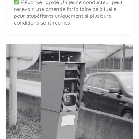
Réponse rapide Un jeune conducteur peut
recevoir une amende forfaitaire délictuelle
pour stupéfiants uniquement si plusieurs
conditions sont réunies