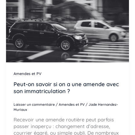
Amendes et PV
Peut-on savoir si on a une amende avec
son immatriculation ?
Laisser un commentaire
/
Amendes et PV
/
Jade Hernandez-
Muriaux
Recevoir une amende routière peut parfois
passer inaperçu : changement d’adresse,
courrier égaré, ou simple oubli. De nombreux