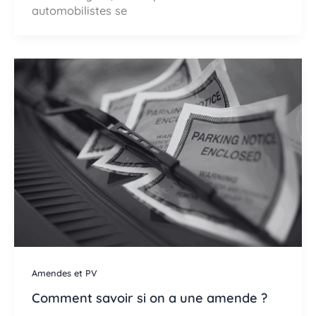
automobilistes se
Amendes et PV
Comment savoir si on a une amende ?