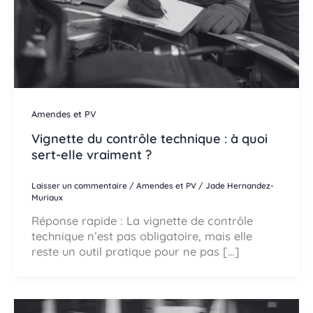
Amendes et PV
Vignette du contrôle technique : à quoi
sert-elle vraiment ?
Laisser un commentaire
/
Amendes et PV
/
Jade Hernandez-
Muriaux
Réponse rapide : La vignette de contrôle
technique n’est pas obligatoire, mais elle
reste un outil pratique pour ne pas […]