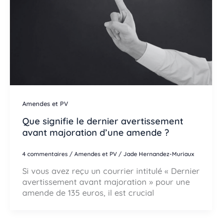
Amendes et PV
Que signifie le dernier avertissement
avant majoration d’une amende ?
4 commentaires
/
Amendes et PV
/
Jade Hernandez-Muriaux
Si vous avez reçu un courrier intitulé « Dernier
avertissement avant majoration » pour une
amende de 135 euros, il est crucial