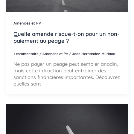
Amendes et PV
Quelle amende risque-t-on pour un non-
paiement au péage ?
1 commentaire
/
Amendes et PV
/
Jade Hernandez-Muriaux
Ne pas payer un péage peut sembler anodin,
mais cette infraction peut entraîner des
sanctions financières importantes. Découvrez
quelles sont