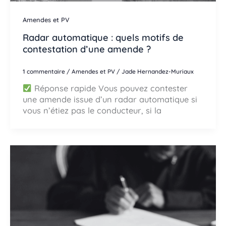
Amendes et PV
Radar automatique : quels motifs de
contestation d’une amende ?
1 commentaire
/
Amendes et PV
/
Jade Hernandez-Muriaux
Réponse rapide Vous pouvez contester
une amende issue d’un radar automatique si
vous n’étiez pas le conducteur, si la