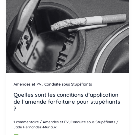
,
Amendes et PV
Conduite sous Stupéfiants
Quelles sont les conditions d’application
de l’amende forfaitaire pour stupéfiants
?
1 commentaire
/
Amendes et PV
,
Conduite sous Stupéfiants
/
Jade Hernandez-Muriaux