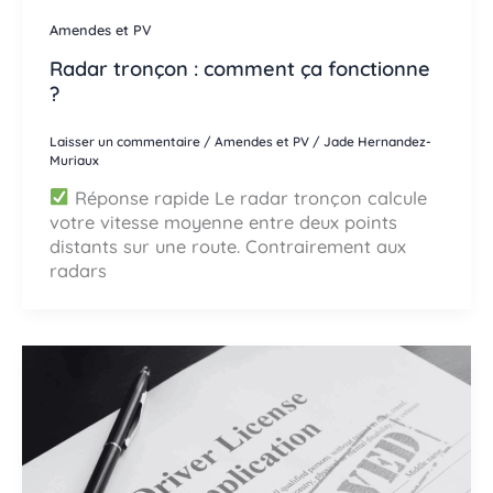
Amendes et PV
Radar tronçon : comment ça fonctionne
?
Laisser un commentaire
/
Amendes et PV
/
Jade Hernandez-
Muriaux
Réponse rapide Le radar tronçon calcule
votre vitesse moyenne entre deux points
distants sur une route. Contrairement aux
radars