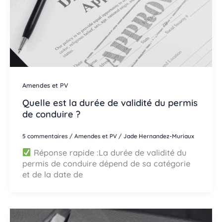
Amendes et PV
Quelle est la durée de validité du permis
de conduire ?
5 commentaires
/
Amendes et PV
/
Jade Hernandez-Muriaux
Réponse rapide :La durée de validité du
permis de conduire dépend de sa catégorie
et de la date de