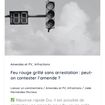
,
Amendes et PV
Infractions
Feu rouge grillé sans arrestation : peut-
on contester l’amende ?
Laisser un commentaire
/
Amendes et PV
,
Infractions
/
Jade
Hernandez-Muriaux
Réponse rapide Oui, il est possible de