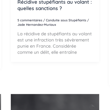
Récidive stupéfiants au volant :
quelles sanctions ?
5 commentaires
/
Conduite sous Stupéfiants
/
Jade Hernandez-Muriaux
La récidive de stupéfiants au volant
est une infraction très sévèrement
punie en France. Considérée
comme un délit, elle entraîne