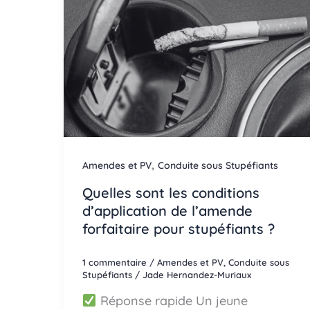
,
Amendes et PV
Conduite sous Stupéfiants
Quelles sont les conditions
d’application de l’amende
forfaitaire pour stupéfiants ?
1 commentaire
/
Amendes et PV
,
Conduite sous
Stupéfiants
/
Jade Hernandez-Muriaux
Réponse rapide Un jeune