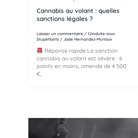
Cannabis au volant : quelles
sanctions légales ?
Laisser un commentaire
/
Conduite sous
Stupéfiants
/
Jade Hernandez-Muriaux
Réponse rapide La sanction
cannabis au volant est sévère : 6
points en moins, amende de 4 500
€,