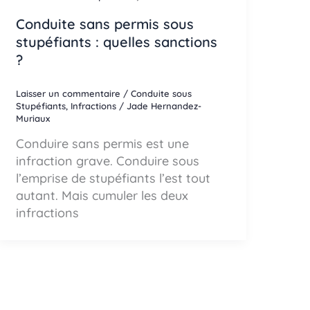
Conduite sans permis sous
stupéfiants : quelles sanctions
?
Laisser un commentaire
/
Conduite sous
Stupéfiants
,
Infractions
/
Jade Hernandez-
Muriaux
Conduire sans permis est une
infraction grave. Conduire sous
l’emprise de stupéfiants l’est tout
autant. Mais cumuler les deux
infractions