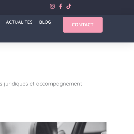
ACTUALITÉS
BLOG
CONTACT
eils juridiques et accompagnement