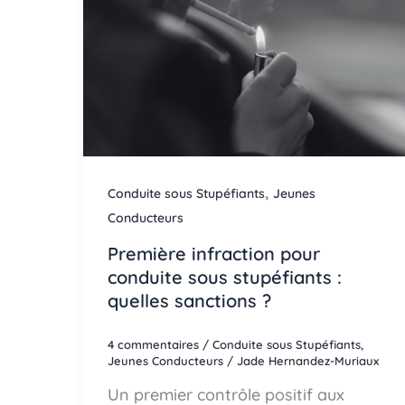
,
Conduite sous Stupéfiants
Jeunes
Conducteurs
Première infraction pour
conduite sous stupéfiants :
quelles sanctions ?
4 commentaires
/
Conduite sous Stupéfiants
,
Jeunes Conducteurs
/
Jade Hernandez-Muriaux
Un premier contrôle positif aux