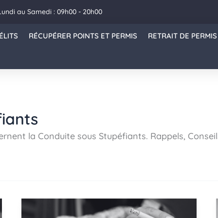
Lundi au Samedi : 09h00 - 20h00
ÉLITS
RÉCUPÉRER POINTS ET PERMIS
RETRAIT DE PERMIS
iants
oncernent la Conduite sous Stupéfiants. Rappels, Cons