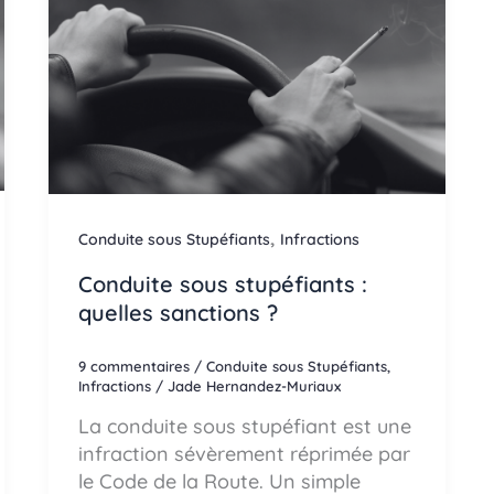
,
Conduite sous Stupéfiants
Infractions
Conduite sous stupéfiants :
quelles sanctions ?
9 commentaires
/
Conduite sous Stupéfiants
,
Infractions
/
Jade Hernandez-Muriaux
La conduite sous stupéfiant est une
infraction sévèrement réprimée par
le Code de la Route. Un simple