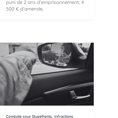
puni de 2 ans d’emprisonnement, 4
500 € d’amende,
,
Conduite sous Stupéfiants
Infractions