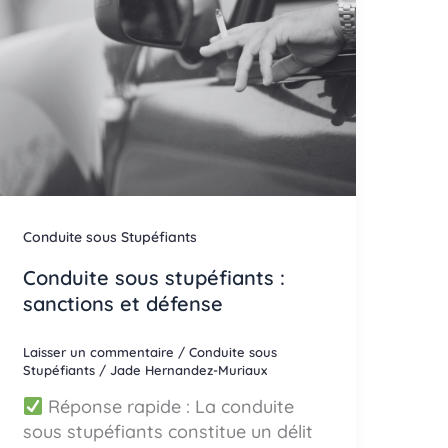
Conduite sous Stupéfiants
Conduite sous stupéfiants :
sanctions et défense
Laisser un commentaire
/
Conduite sous
Stupéfiants
/
Jade Hernandez-Muriaux
Réponse rapide : La conduite
sous stupéfiants constitue un délit