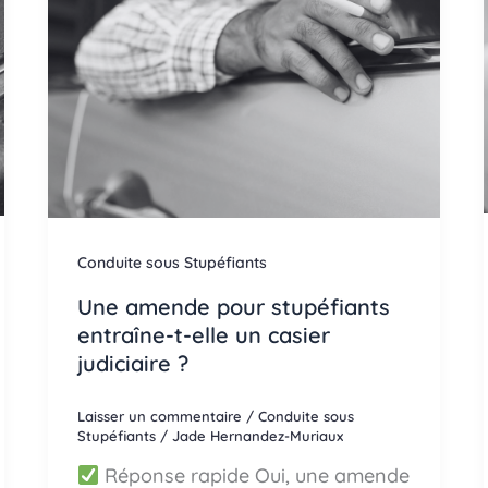
Conduite sous Stupéfiants
Une amende pour stupéfiants
entraîne-t-elle un casier
judiciaire ?
Laisser un commentaire
/
Conduite sous
Stupéfiants
/
Jade Hernandez-Muriaux
Réponse rapide Oui, une amende