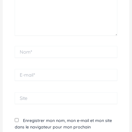
Nom*
E-
mail*
Site
Enregistrer mon nom, mon e-mail et mon site
dans le navigateur pour mon prochain