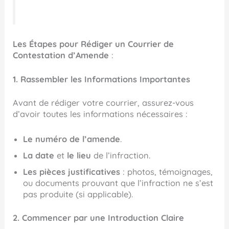
Les Étapes pour Rédiger un Courrier de
Contestation d’Amende
:
1. Rassembler les Informations Importantes
Avant de rédiger votre courrier, assurez-vous
d’avoir toutes les informations nécessaires :
Le numéro de l’amende
.
La date
et
le lieu
de l’infraction.
Les pièces justificatives
: photos, témoignages,
ou documents prouvant que l’infraction ne s’est
pas produite (si applicable).
2. Commencer par une Introduction Claire