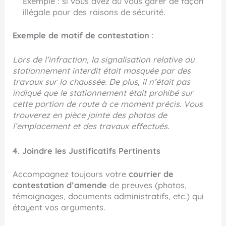
Exemple : si vous avez dû vous garer de façon
illégale pour des raisons de sécurité.
Exemple de motif de contestation
:
Lors de l’infraction, la signalisation relative au
stationnement interdit était masquée par des
travaux sur la chaussée. De plus, il n’était pas
indiqué que le stationnement était prohibé sur
cette portion de route à ce moment précis. Vous
trouverez en pièce jointe des photos de
l’emplacement et des travaux effectués.
4. Joindre les Justificatifs Pertinents
Accompagnez toujours votre
courrier de
contestation d’amende
de preuves (photos,
témoignages, documents administratifs, etc.) qui
étayent vos arguments.