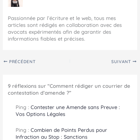
Passionnée par l’écriture et le web, tous mes
articles sont rédigés en collaboration avec des
avocats expérimentés afin de garantir des
informations fiables et précises.
PRÉCÉDENT
SUIVANT
9 réflexions sur “Comment rédiger un courrier de
contestation d’amende ?”
Ping :
Contester une Amende sans Preuve :
Vos Options Légales
Ping :
Combien de Points Perdus pour
Infraction au Stop : Sanctions