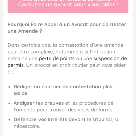
Consultez un avocat pour vous aider !
Pourquoi Faire Appel à un Avocat pour Contester
une Amende ?
Dans certains cas, la contestation d’une amende
peut être complexe, notamment si l’infraction
entraîne une
perte de points
ou une
suspension de
permis
. Un avocat en droit routier peut vous aider
à :
Rédiger un courrier de contestation plus
solide
.
Analyser les preuves
et les procédures de
l’amende pour trouver des vices de forme.
Défendre vos intérêts devant le tribunal
, si
nécessaire.