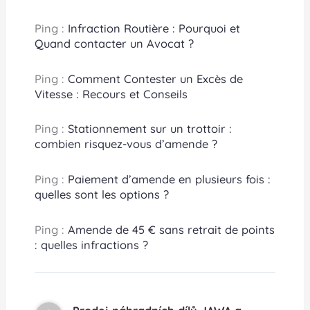
Ping :
Infraction Routière : Pourquoi et
Quand contacter un Avocat ?
Ping :
Comment Contester un Excès de
Vitesse : Recours et Conseils
Ping :
Stationnement sur un trottoir :
combien risquez-vous d’amende ?
Ping :
Paiement d’amende en plusieurs fois :
quelles sont les options ?
Ping :
Amende de 45 € sans retrait de points
: quelles infractions ?