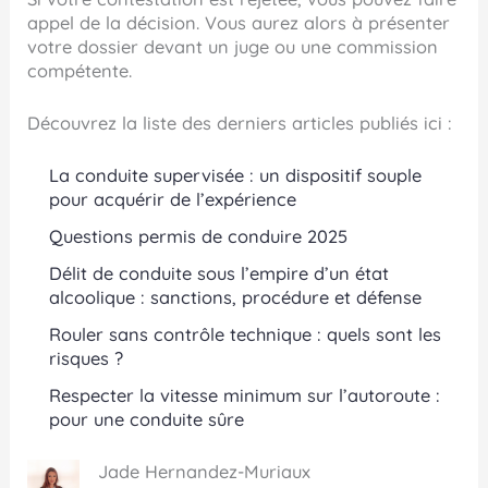
appel de la décision. Vous aurez alors à présenter
votre dossier devant un juge ou une commission
compétente.
Découvrez la liste des derniers articles publiés ici :
La conduite supervisée : un dispositif souple
pour acquérir de l’expérience
Questions permis de conduire 2025
Délit de conduite sous l’empire d’un état
alcoolique : sanctions, procédure et défense
Rouler sans contrôle technique : quels sont les
risques ?
Respecter la vitesse minimum sur l’autoroute :
pour une conduite sûre
Jade Hernandez-Muriaux