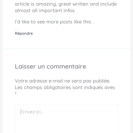
article is amazing, great written and include
almost all important infos.
I’d like to see more posts like this .
Répondre
Laisser un commentaire
Votre adresse e-mail ne sera pas publiée.
Les champs obligatoires sont indiqués avec
*
Écrivez
ici…