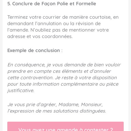
5. Conclure de Façon Polie et Formelle
Terminez votre courrier de manière courtoise, en
demandant l’annulation ou la révision de
l’amende. N’oubliez pas de mentionner votre
adresse et vos coordonnées.
Exemple de conclusion
:
En conséquence, je vous demande de bien vouloir
prendre en compte ces éléments et d’annuler
cette contravention. Je reste à votre disposition
pour toute information complémentaire ou pièce
justificative.
Je vous prie d’agréer, Madame, Monsieur,
l’expression de mes salutations distinguées.
Vous avez une amende à contester ?