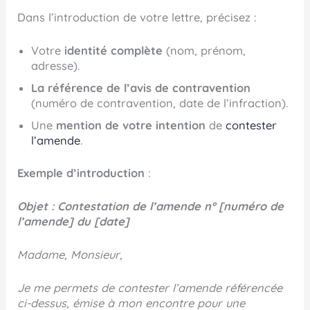
Dans l’introduction de votre lettre, précisez :
Votre
identité complète
(nom, prénom,
adresse).
La référence de l’avis de contravention
(numéro de contravention, date de l’infraction).
Une
mention de votre intention
de
contester
l’amende
.
Exemple d’introduction
:
Objet : Contestation de l’amende n° [numéro de
l’amende] du [date]
Madame, Monsieur,
Je me permets de contester l’amende référencée
ci-dessus, émise à mon encontre pour une