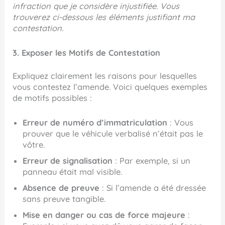
infraction que je considère injustifiée. Vous
trouverez ci-dessous les éléments justifiant ma
contestation.
3. Exposer les Motifs de Contestation
Expliquez clairement les raisons pour lesquelles
vous contestez l’amende. Voici quelques exemples
de motifs possibles :
Erreur de numéro d’immatriculation
: Vous
prouver que le véhicule verbalisé n’était pas le
vôtre.
Erreur de signalisation
: Par exemple, si un
panneau était mal visible.
Absence de preuve
: Si l’amende a été dressée
sans preuve tangible.
Mise en danger ou cas de force majeure
: