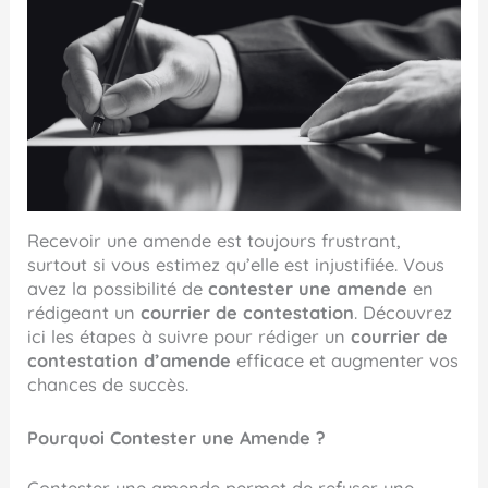
Recevoir une amende est toujours frustrant,
surtout si vous estimez qu’elle est injustifiée. Vous
avez la possibilité de
contester une amende
en
rédigeant un
courrier de contestation
. Découvrez
ici les étapes à suivre pour rédiger un
courrier de
contestation d’amende
efficace et augmenter vos
chances de succès.
Pourquoi Contester une Amende ?