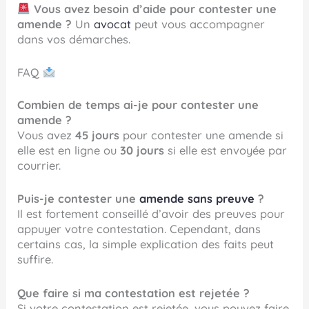
Vous avez besoin d’aide pour contester une
amende ?
Un
avocat
peut vous accompagner
dans vos démarches.
FAQ
Combien de temps ai-je pour contester une
amende ?
Vous avez
45 jours
pour contester une amende si
elle est en ligne ou
30 jours
si elle est envoyée par
courrier.
Puis-je contester une
amende sans preuve
?
Il est fortement conseillé d’avoir des preuves pour
appuyer votre contestation. Cependant, dans
certains cas, la simple explication des faits peut
suffire.
Que faire si ma contestation est rejetée ?
Si votre contestation est rejetée, vous pouvez faire