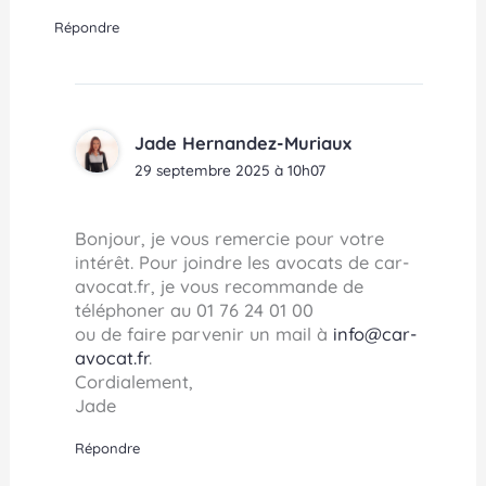
Répondre
Jade Hernandez-Muriaux
29 septembre 2025 à 10h07
Bonjour, je vous remercie pour votre
intérêt. Pour joindre les avocats de car-
avocat.fr, je vous recommande de
téléphoner au 01 76 24 01 00
ou de faire parvenir un mail à
info@car-
avocat.fr
.
Cordialement,
Jade
Répondre