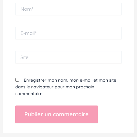
Nom*
E-
mail*
Site
Enregistrer mon nom, mon e-mail et mon site
dans le navigateur pour mon prochain
commentaire.
Alternative: