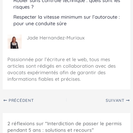
Rouler sans contrôle technique : quels sont les
risques ?
Respecter la vitesse minimum sur l’autoroute :
pour une conduite sûre
Jade Hernandez-Muriaux
Passionnée par l’écriture et le web, tous mes
articles sont rédigés en collaboration avec des
avocats expérimentés afin de garantir des
informations fiables et précises.
PRÉCÉDENT
SUIVANT
2 réflexions sur “Interdiction de passer le permis
pendant 5 ans : solutions et recours”