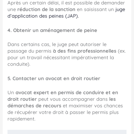
Après un certain délai, il est possible de demander
une
réduction de la sanction
en saisissant un
juge
d’application des peines (JAP).
4. Obtenir un aménagement de peine
Dans certains cas, le juge peut autoriser le
passage du permis
à des fins professionnelles
(ex.
pour un travail nécessitant impérativement la
conduite).
5. Contacter un avocat en droit routier
Un
avocat expert en permis de conduire et en
droit routier
peut vous accompagner dans
les
démarches de recours
et maximiser vos chances
de récupérer votre droit à passer le permis plus
rapidement.