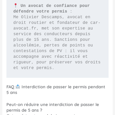
 Un avocat de confiance pour 
défendre votre permis
 :
Me Olivier Descamps, avocat en 
droit routier et fondateur de car-
avocat.fr, met son expertise au 
service des conducteurs depuis 
plus de 15 ans. Sanctions pour 
alcoolémie, pertes de points ou 
contestations de PV : il vous 
accompagne avec réactivité et 
rigueur, pour préserver vos droits 
et votre permis.
FAQ
Interdiction de passer le permis pendant
5 ans
Peut-on réduire une interdiction de passer le
permis de 5 ans ?