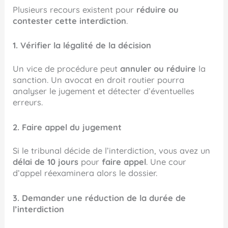
Plusieurs recours existent pour
réduire ou
contester cette interdiction
.
1. Vérifier la légalité de la décision
Un vice de procédure peut
annuler ou réduire
la
sanction. Un avocat en droit routier pourra
analyser le jugement et détecter d’éventuelles
erreurs.
2. Faire appel du jugement
Si le tribunal décide de l’interdiction, vous avez un
délai de 10 jours
pour
faire appel
. Une cour
d’appel réexaminera alors le dossier.
3. Demander une réduction de la durée de
l’interdiction