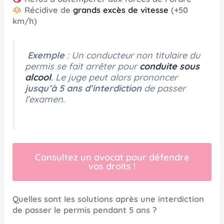
Récidive de
grands excès de vitesse
(+50
km/h)
Exemple
: Un conducteur non titulaire du
permis se fait arrêter pour
conduite sous
alcool
.
Le juge peut alors prononcer
jusqu’à 5 ans d’interdiction
de passer
l’examen.
Consultez un avocat pour défendre
vos droits !
Quelles sont les solutions après une interdiction
de passer le permis pendant 5 ans ?