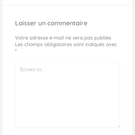
Laisser un commentaire
Votre adresse e-mail ne sera pas publiée.
Les champs obligatoires sont indiqués avec
*
Écrivez
ici…