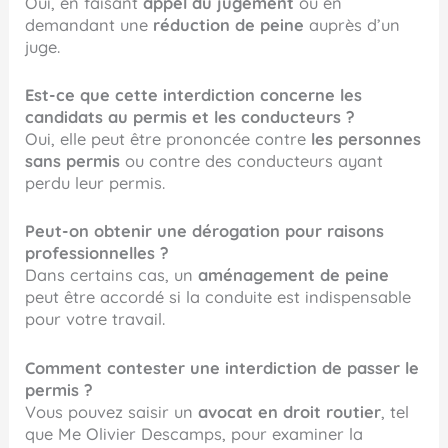
Oui, en faisant
appel du jugement
ou en
demandant une
réduction de peine
auprès d’un
juge.
Est-ce que cette interdiction concerne les
candidats au permis et les conducteurs ?
Oui, elle peut être prononcée contre
les personnes
sans permis
ou contre des conducteurs ayant
perdu leur permis.
Peut-on obtenir une dérogation pour raisons
professionnelles ?
Dans certains cas, un
aménagement de peine
peut être accordé si la conduite est indispensable
pour votre travail.
Comment contester une interdiction de passer le
permis ?
Vous pouvez saisir un
avocat en droit routier
, tel
que Me Olivier Descamps, pour examiner la