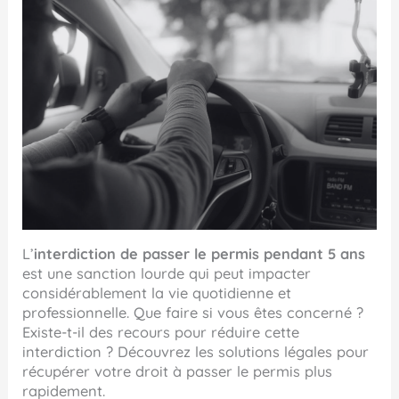
L’
interdiction de passer le permis pendant 5 ans
est une sanction lourde qui peut impacter
considérablement la vie quotidienne et
professionnelle. Que faire si vous êtes concerné ?
Existe-t-il des recours pour réduire cette
interdiction ? Découvrez les solutions légales pour
récupérer votre droit à passer le permis plus
rapidement.