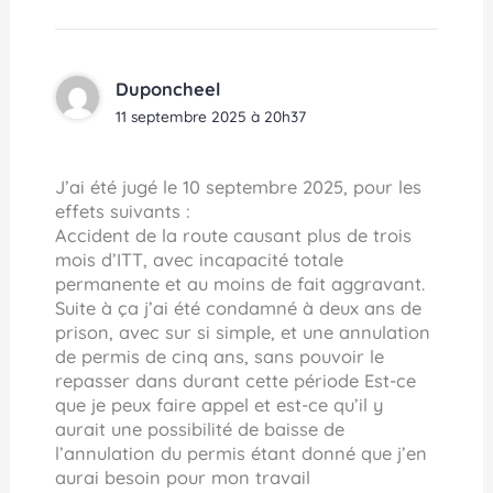
Duponcheel
11 septembre 2025 à 20h37
J’ai été jugé le 10 septembre 2025, pour les
effets suivants :
Accident de la route causant plus de trois
mois d’ITT, avec incapacité totale
permanente et au moins de fait aggravant.
Suite à ça j’ai été condamné à deux ans de
prison, avec sur si simple, et une annulation
de permis de cinq ans, sans pouvoir le
repasser dans durant cette période Est-ce
que je peux faire appel et est-ce qu’il y
aurait une possibilité de baisse de
l’annulation du permis étant donné que j’en
aurai besoin pour mon travail