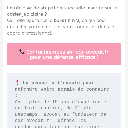
La récidive de stupéfiants est-elle inscrite sur le
casier judiciaire ?
Oui, elle figure sur le
bulletin n°2
, ce qui peut
impacter votre emploi si vous conduisez dans le
cadre professionnel.
Contactez-nous sur car-avocat.fr
pour une défense efficace !
 Un avocat à l'écoute pour 
défendre votre permis de conduire
:
Avec plus de 15 ans d'expérience 
en droit routier, Me Olivier 
Descamps, avocat et fondateur de 
car-avocat.fr, défend les 
conducteurs face aux sanctions 