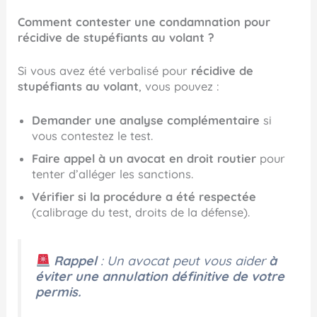
Comment contester une condamnation pour
récidive de stupéfiants au volant ?
Si vous avez été verbalisé pour
récidive de
stupéfiants au volant
, vous pouvez :
Demander une analyse complémentaire
si
vous contestez le test.
Faire appel à un avocat en droit routier
pour
tenter d’alléger les sanctions.
Vérifier si la procédure a été respectée
(calibrage du test, droits de la défense).
Rappel
: Un avocat peut vous aider
à
éviter une annulation définitive de votre
permis.