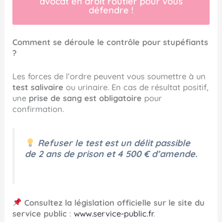
avocat en droit routier pour vous
défendre !
Comment se déroule le contrôle pour stupéfiants
?
Les forces de l’ordre peuvent vous soumettre à un
test salivaire
ou urinaire. En cas de résultat positif,
une
prise de sang est obligatoire
pour
confirmation.
Refuser le test est un délit passible
de 2 ans de prison et 4 500 € d’amende.
Consultez la législation officielle sur le site du
service public
:
www.service-public.fr
.