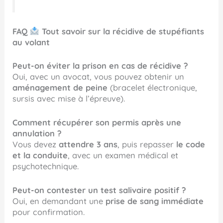
FAQ
Tout savoir sur la récidive de stupéfiants
au volant
Peut-on éviter la prison en cas de récidive ?
Oui, avec un avocat, vous pouvez obtenir un
aménagement de peine
(bracelet électronique,
sursis avec mise à l’épreuve).
Comment récupérer son permis après une
annulation ?
Vous devez
attendre 3 ans
, puis repasser
le code
et la conduite
, avec un examen médical et
psychotechnique.
Peut-on contester un test salivaire positif ?
Oui, en demandant une
prise de sang immédiate
pour confirmation.