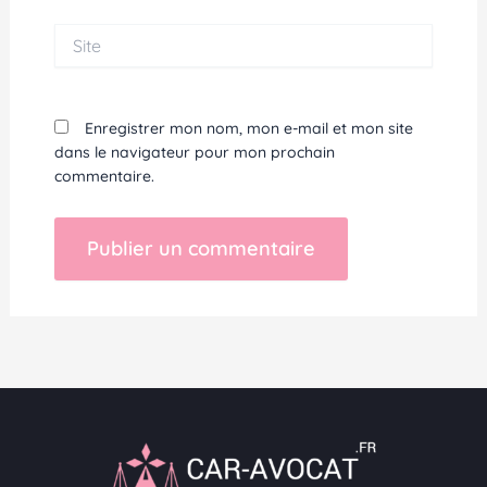
Site
Enregistrer mon nom, mon e-mail et mon site
dans le navigateur pour mon prochain
commentaire.
Alternative: