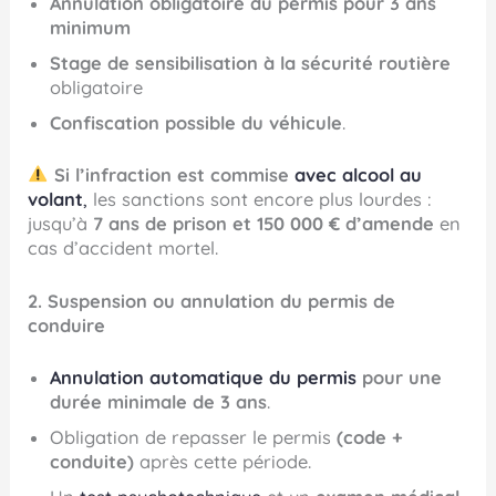
Annulation obligatoire du permis pour 3 ans
minimum
Stage de sensibilisation à la sécurité routière
obligatoire
Confiscation possible du véhicule
.
Si l’infraction est commise
avec alcool au
volant
,
les sanctions sont encore plus lourdes :
jusqu’à
7 ans de prison et 150 000 € d’amende
en
cas d’accident mortel.
2. Suspension ou annulation du permis de
conduire
Annulation automatique du permis
pour une
durée minimale de 3 ans
.
Obligation de repasser le permis
(code +
conduite)
après cette période.