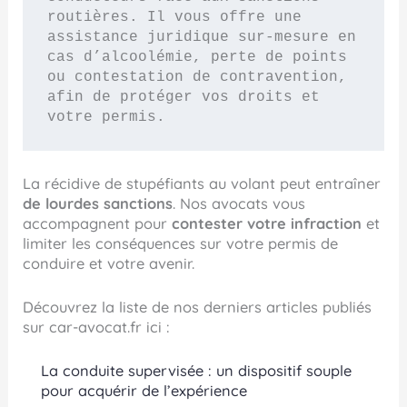
routières. Il vous offre une 
assistance juridique sur-mesure en 
cas d’alcoolémie, perte de points 
ou contestation de contravention, 
afin de protéger vos droits et 
votre permis.
La récidive de stupéfiants au volant peut entraîner
de lourdes sanctions
. Nos avocats vous
accompagnent pour
contester votre infraction
et
limiter les conséquences sur votre permis de
conduire et votre avenir.
Découvrez la liste de nos derniers articles publiés
sur car-avocat.fr ici :
La conduite supervisée : un dispositif souple
pour acquérir de l’expérience