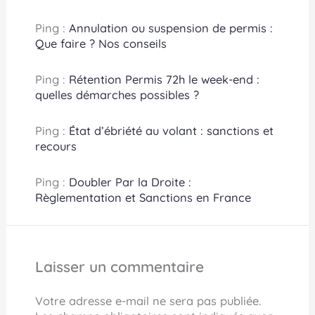
Ping :
Annulation ou suspension de permis :
Que faire ? Nos conseils
Ping :
Rétention Permis 72h le week-end :
quelles démarches possibles ?
Ping :
État d’ébriété au volant : sanctions et
recours
Ping :
Doubler Par la Droite :
Règlementation et Sanctions en France
Laisser un commentaire
Votre adresse e-mail ne sera pas publiée.