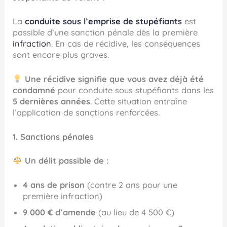
La
conduite sous l’emprise de stupéfiants
est
passible d’une sanction pénale dès la première
infraction
. En cas de récidive, les conséquences
sont encore plus graves.
Une récidive signifie que vous avez déjà été
condamné
pour conduite sous stupéfiants dans les
5 dernières années
. Cette situation entraîne
l’application de sanctions renforcées.
1. Sanctions pénales
Un délit passible de :
4 ans de prison
(contre 2 ans pour une
première infraction)
9 000 € d’amende
(au lieu de 4 500 €)