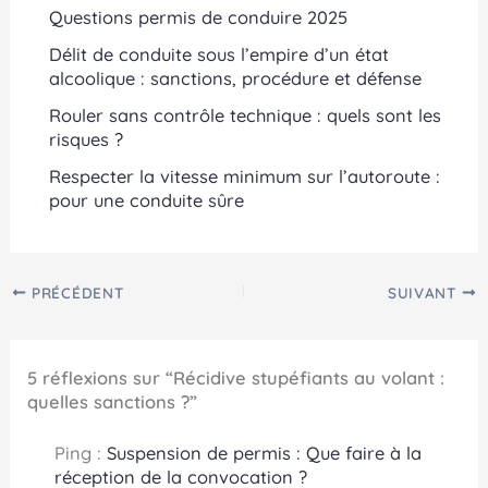
Questions permis de conduire 2025
Délit de conduite sous l’empire d’un état
alcoolique : sanctions, procédure et défense
Rouler sans contrôle technique : quels sont les
risques ?
Respecter la vitesse minimum sur l’autoroute :
pour une conduite sûre
PRÉCÉDENT
SUIVANT
5 réflexions sur “Récidive stupéfiants au volant :
quelles sanctions ?”
Ping :
Suspension de permis : Que faire à la
réception de la convocation ?