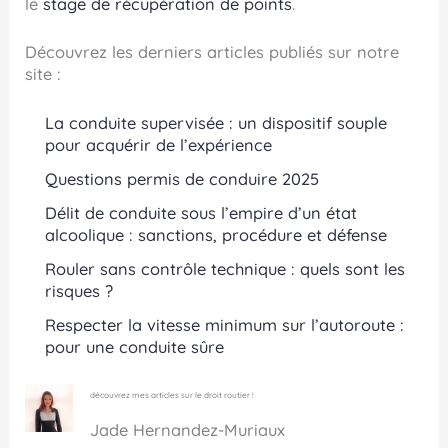
le
stage de récupération de points
.
Découvrez les derniers articles publiés sur notre
site :
La conduite supervisée : un dispositif souple
pour acquérir de l’expérience
Questions permis de conduire 2025
Délit de conduite sous l’empire d’un état
alcoolique : sanctions, procédure et défense
Rouler sans contrôle technique : quels sont les
risques ?
Respecter la vitesse minimum sur l’autoroute :
pour une conduite sûre
découvrez mes articles sur le droit routier !
Jade Hernandez-Muriaux