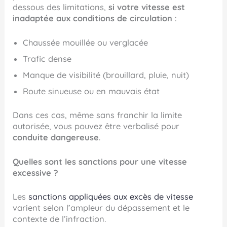
dessous des limitations,
si votre vitesse est
inadaptée aux conditions de circulation
:
Chaussée mouillée ou verglacée
Trafic dense
Manque de visibilité (brouillard, pluie, nuit)
Route sinueuse ou en mauvais état
Dans ces cas, même sans franchir la limite
autorisée, vous pouvez être verbalisé pour
conduite dangereuse
.
Quelles sont les sanctions pour une vitesse
excessive ?
Les
sanctions appliquées aux excès de vitesse
varient selon l’ampleur du dépassement et le
contexte de l’infraction.