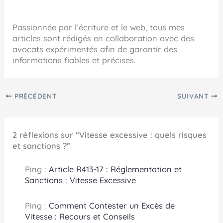
Passionnée par l’écriture et le web, tous mes
articles sont rédigés en collaboration avec des
avocats expérimentés afin de garantir des
informations fiables et précises.
PRÉCÉDENT
SUIVANT
2 réflexions sur “Vitesse excessive : quels risques
et sanctions ?”
Ping :
Article R413-17 : Réglementation et
Sanctions : Vitesse Excessive
Ping :
Comment Contester un Excès de
Vitesse : Recours et Conseils