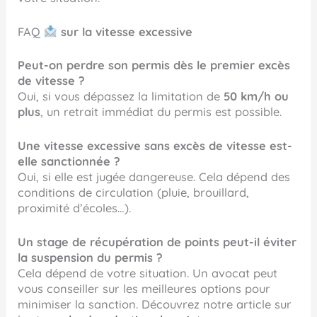
FAQ
sur la vitesse excessive
Peut-on perdre son permis dès le premier excès
de vitesse ?
Oui, si vous dépassez la limitation de
50 km/h ou
plus
, un retrait immédiat du permis est possible.
Une vitesse excessive sans excès de vitesse est-
elle sanctionnée ?
Oui, si elle est jugée dangereuse. Cela dépend des
conditions de circulation (pluie, brouillard,
proximité d’écoles…).
Un stage de récupération de points peut-il éviter
la suspension du permis ?
Cela dépend de votre situation. Un avocat peut
vous conseiller sur les meilleures options pour
minimiser la sanction. Découvrez notre article sur