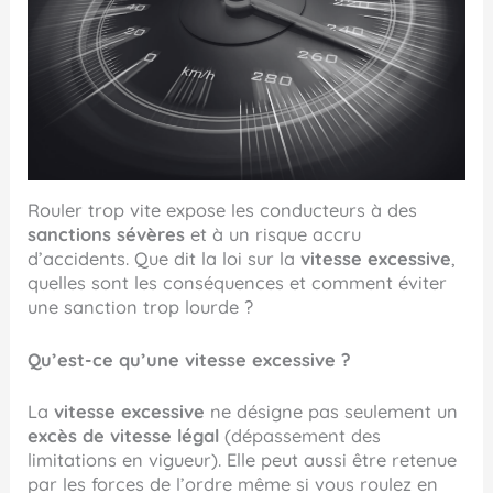
Rouler trop vite expose les conducteurs à des
sanctions sévères
et à un risque accru
d’accidents. Que dit la loi sur la
vitesse excessive
,
quelles sont les conséquences et comment éviter
une sanction trop lourde ?
Qu’est-ce qu’une vitesse excessive ?
La
vitesse excessive
ne désigne pas seulement un
excès de vitesse légal
(dépassement des
limitations en vigueur). Elle peut aussi être retenue
par les forces de l’ordre même si vous roulez en