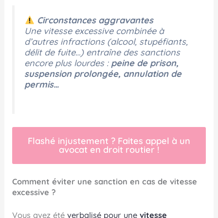
Circonstances aggravantes
Une vitesse excessive combinée à
d’autres infractions (alcool, stupéfiants,
délit de fuite…) entraîne des sanctions
encore plus lourdes :
peine de prison,
suspension prolongée, annulation de
permis…
Flashé injustement ? Faites appel à un
avocat en droit routier !
Comment éviter une sanction en cas de vitesse
excessive ?
Vous avez été
verbalisé pour une
vitesse