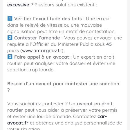
excessive
? Plusieurs solutions existent :
Vérifier l’exactitude des faits
: Une erreur
dans le relevé de vitesse ou une mauvaise
signalisation peut être un motif de contestation.
Contester l’amende
: Vous pouvez envoyer une
requête à l’Officier du Ministère Public sous
45
jours
(
www.antai.gouv.fr
).
Faire appel à un avocat
: Un expert en droit
routier peut analyser votre dossier et éviter une
sanction trop lourde.
Besoin d’un avocat pour contester une sanction
?
Vous souhaitez contester ? Un
avocat en droit
routier
peut vous aider à préserver votre permis
et éviter une lourde amende. Contactez
car-
avocat.fr
et obtenez une analyse personnalisée de
votre situation.