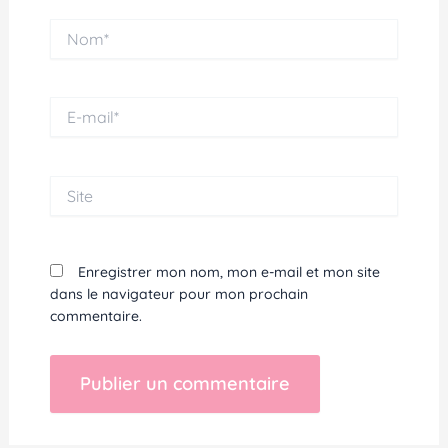
Nom*
E-
mail*
Site
Enregistrer mon nom, mon e-mail et mon site
dans le navigateur pour mon prochain
commentaire.
Alternative: