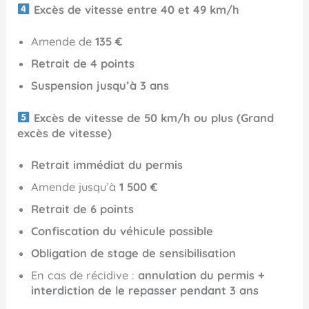
Excès de vitesse entre 40 et 49 km/h
Amende de
135 €
Retrait de 4 points
Suspension jusqu’à 3 ans
Excès de vitesse de 50 km/h ou plus (Grand
excès de vitesse)
Retrait immédiat du permis
Amende jusqu’à
1 500 €
Retrait de 6 points
Confiscation du véhicule possible
Obligation de stage de sensibilisation
En cas de récidive :
annulation du permis +
interdiction de le repasser pendant 3 ans