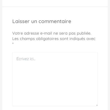
Laisser un commentaire
Votre adresse e-mail ne sera pas publiée.
Les champs obligatoires sont indiqués avec
*
Écrivez
ici…