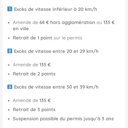
Excès de vitesse inférieur à 20 km/h
Amende de
68 € hors agglomération
ou
135 €
en ville
Retrait de 1 point
sur le permis
Excès de vitesse entre 20 et 29 km/h
Amende de
135 €
Retrait de 2 points
Excès de vitesse entre 30 et 39 km/h
Amende de
135 €
Retrait de 3 points
Suspension possible du permis jusqu’à 3 ans